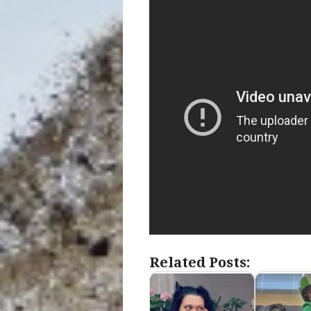
Related Posts: