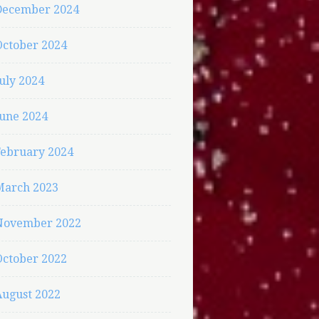
December 2024
October 2024
uly 2024
June 2024
February 2024
March 2023
November 2022
October 2022
August 2022