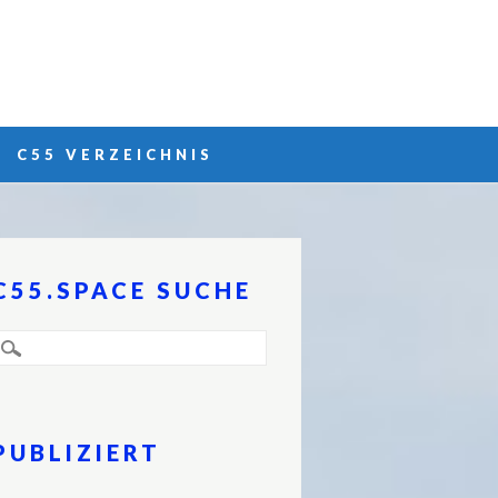
C55 VERZEICHNIS
C55.SPACE SUCHE
PUBLIZIERT