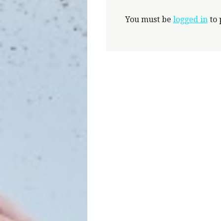
You must be
logged in
to 