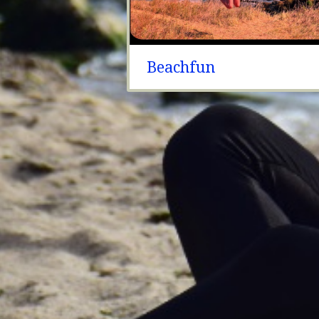
Beachfun