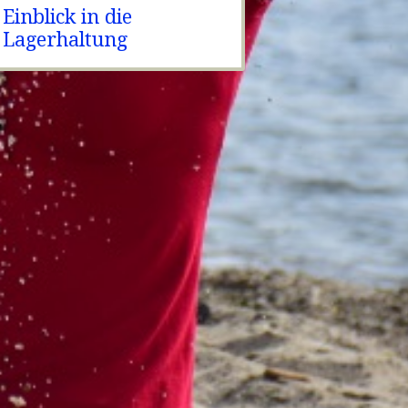
Einblick in die
Lagerhaltung