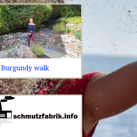
Burgundy walk