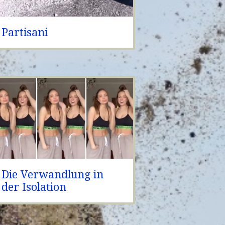
Partisani
Die Verwandlung in
der Isolation