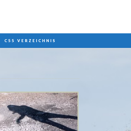
C55 VERZEICHNIS