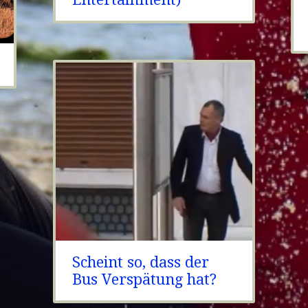
Scheint so, dass der
Bus Verspätung hat?