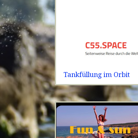
Tankfüllung im Orbit