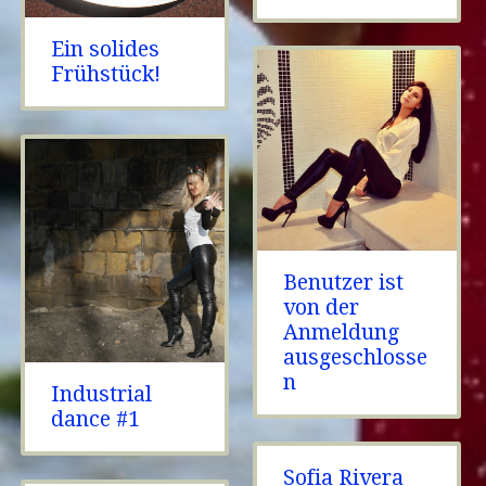
Ein solides
Frühstück!
Benutzer ist
von der
Anmeldung
ausgeschlosse
n
Industrial
dance #1
Sofia Rivera