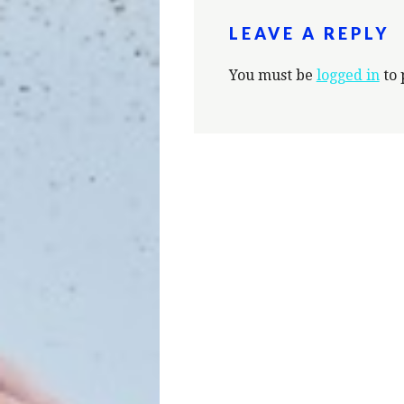
LEAVE A REPLY
You must be
logged in
to 