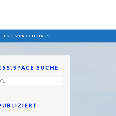
C55 VERZEICHNIS
C55.SPACE SUCHE
PUBLIZIERT