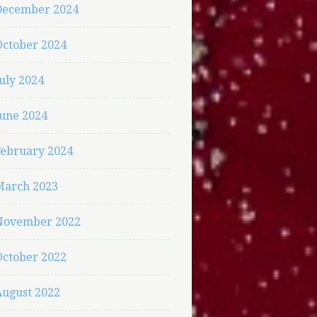
December 2024
October 2024
uly 2024
June 2024
February 2024
March 2023
November 2022
October 2022
August 2022