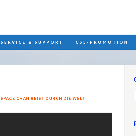
SERVICE & SUPPORT
C55-PROMOTION
.SPACE CHAN REIST DURCH DIE WELT