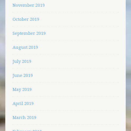
November 2019
October 2019
September 2019
August 2019
July 2019
June 2019
May 2019
April 2019
March 2019