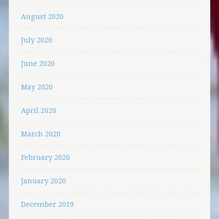
August 2020
July 2020
June 2020
May 2020
April 2020
March 2020
February 2020
January 2020
December 2019