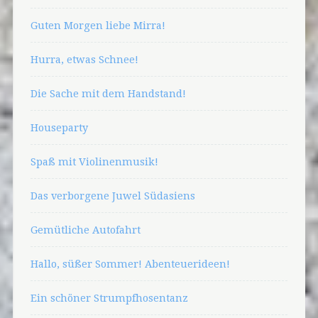
Guten Morgen liebe Mirra!
Hurra, etwas Schnee!
Die Sache mit dem Handstand!
Houseparty
Spaß mit Violinenmusik!
Das verborgene Juwel Südasiens
Gemütliche Autofahrt
Hallo, süßer Sommer! Abenteuerideen!
Ein schöner Strumpfhosentanz