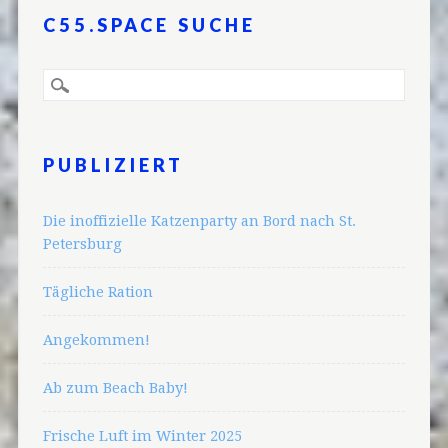
C55.SPACE SUCHE
PUBLIZIERT
Die inoffizielle Katzenparty an Bord nach St.
Petersburg
Tägliche Ration
Angekommen!
Ab zum Beach Baby!
Frische Luft im Winter 2025