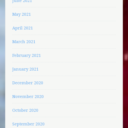
June 2021
May 2021
April 2021
March 2021
February 2021
January 2021
December 2020
November 2020
October 2020
September 2020