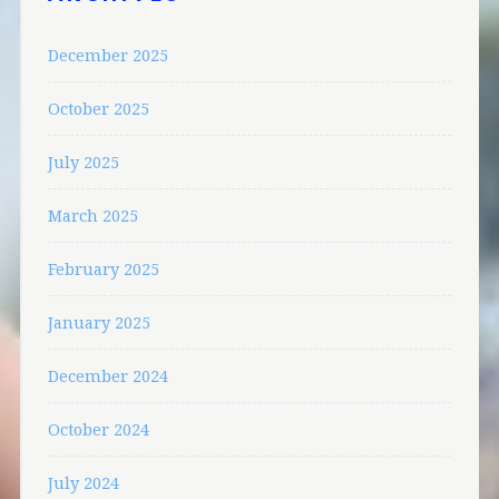
December 2025
October 2025
July 2025
March 2025
February 2025
January 2025
December 2024
October 2024
July 2024