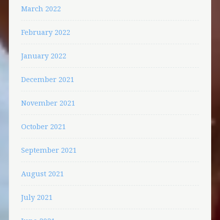
March 2022
February 2022
January 2022
December 2021
November 2021
October 2021
September 2021
August 2021
July 2021