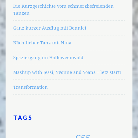
Die Kurzgeschichte vom schmerzbefreienden
Tanzen
Ganz kurzer Ausflug mit Bonnie!
Nächtlicher Tanz mit Nina
Spaziergang im Halloweenwald
Mashup with Jessi, Yvonne and Yoana – letz start!
Transformation
TAGS