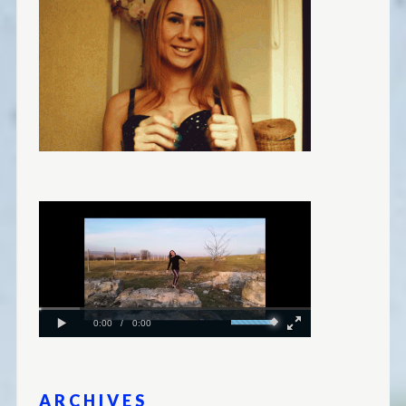
ARCHIVES