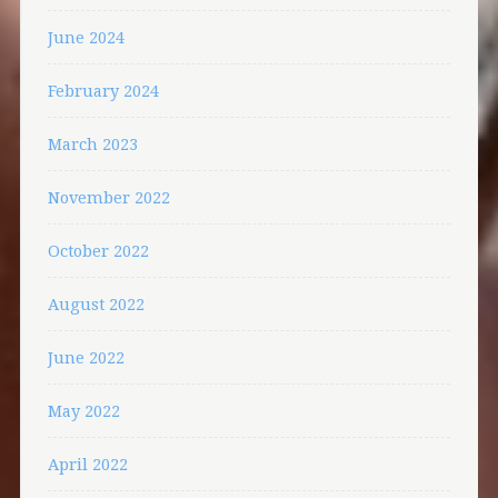
June 2024
February 2024
March 2023
November 2022
October 2022
August 2022
June 2022
May 2022
April 2022