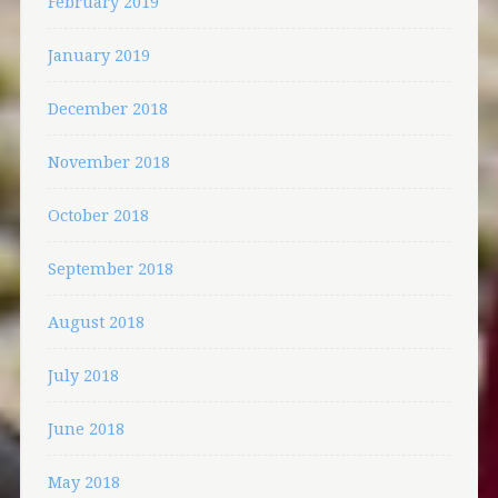
February 2019
January 2019
December 2018
November 2018
October 2018
September 2018
August 2018
July 2018
June 2018
May 2018