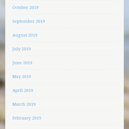
October 2019
September 2019
August 2019
July 2019
June 2019
May 2019
April 2019
March 2019
February 2019