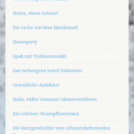
Hurra, etwas Schnee!
Die Sache mit dem Handstand!
Houseparty
Spaß mit Violinenmusik!
Das verborgene Juwel Südasiens
Gemütliche Autofahrt
Hallo, süßer Sommer! Abenteuerideen!
Ein schöner Strumpfhosentanz
Die Kurzgeschichte vom schmerzbefreienden