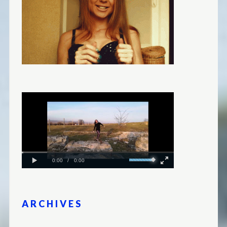
ARCHIVES