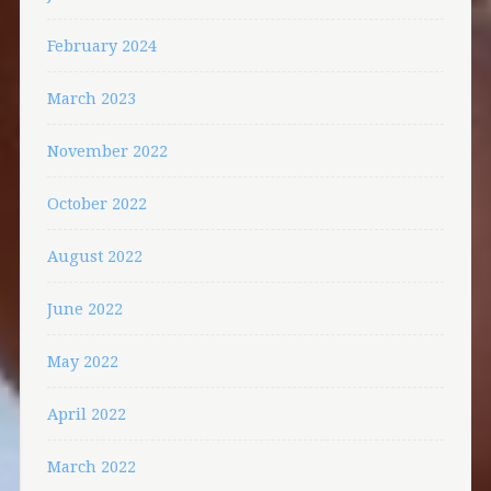
February 2024
March 2023
November 2022
October 2022
August 2022
June 2022
May 2022
April 2022
March 2022