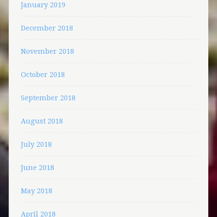
January 2019
December 2018
November 2018
October 2018
September 2018
August 2018
July 2018
June 2018
May 2018
April 2018