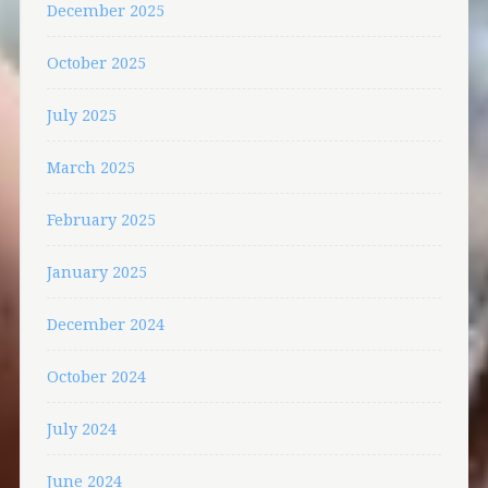
December 2025
October 2025
July 2025
March 2025
February 2025
January 2025
December 2024
October 2024
July 2024
June 2024