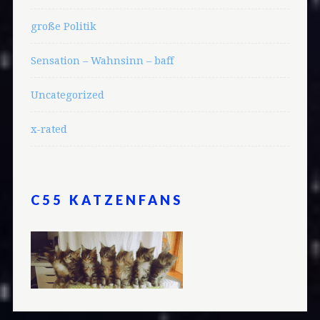
große Politik
Sensation – Wahnsinn – baff
Uncategorized
x-rated
C55 KATZENFANS