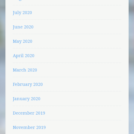
July 2020
June 2020
May 2020
April 2020
March 2020
February 2020
January 2020
December 2019
November 2019