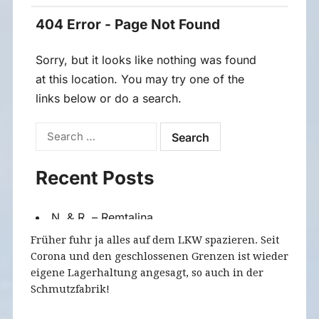
Früher fuhr ja alles auf dem LKW spazieren. Seit
Corona und den geschlossenen Grenzen ist wieder
eigene Lagerhaltung angesagt, so auch in der
Schmutzfabrik!