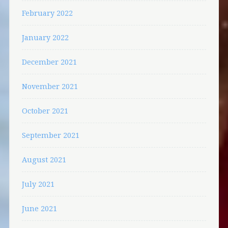
February 2022
January 2022
December 2021
November 2021
October 2021
September 2021
August 2021
July 2021
June 2021