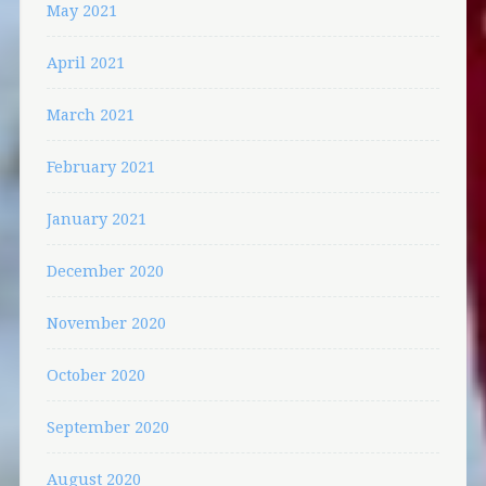
May 2021
April 2021
March 2021
February 2021
January 2021
December 2020
November 2020
October 2020
September 2020
August 2020