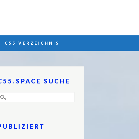
C55 VERZEICHNIS
C55.SPACE SUCHE
PUBLIZIERT