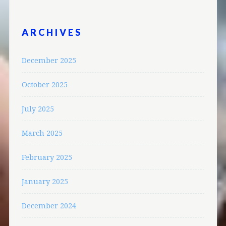
ARCHIVES
December 2025
October 2025
July 2025
March 2025
February 2025
January 2025
December 2024