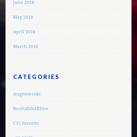
June 2018
May 2018
April 2018
March 2018
CATEGORIES
Augenweide
Buzludzhafilms
C55 Favorite