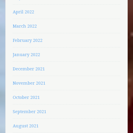
April 2022
March 2022
February 2022
January 2022
December 2021
November 2021
October 2021
September 2021
August 2021