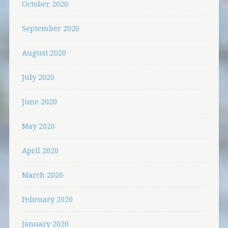
October 2020
September 2020
August 2020
July 2020
June 2020
May 2020
April 2020
March 2020
February 2020
January 2020