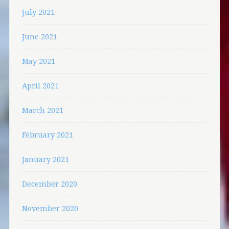
July 2021
June 2021
May 2021
April 2021
March 2021
February 2021
January 2021
December 2020
November 2020