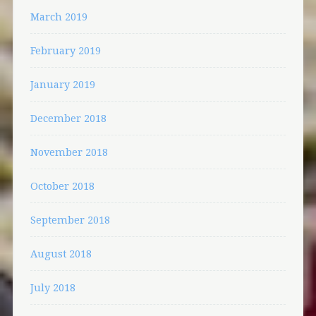
March 2019
February 2019
January 2019
December 2018
November 2018
October 2018
September 2018
August 2018
July 2018