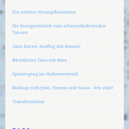
Ein schöner Strumpfhosentanz
Die Kurzgeschichte vom schmerzbefreienden
Tanzen
Ganz kurzer Ausflug mit Bonnie!
Nächtlicher Tanz mit Nina
Spaziergang im Halloweenwald
Mashup with Jessi, Yvonne and Yoana – letz start!
Transformation