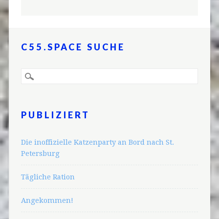
C55.SPACE SUCHE
PUBLIZIERT
Die inoffizielle Katzenparty an Bord nach St.
Petersburg
Tägliche Ration
Angekommen!