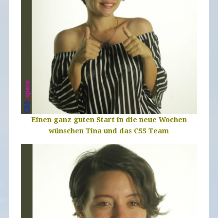
Einen ganz guten Start in die neue Wochen
wünschen Tina und das C55 Team