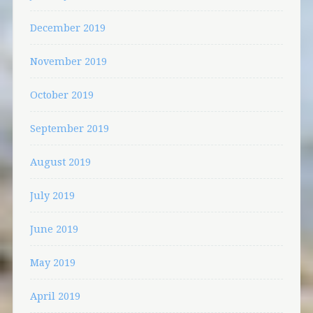
December 2019
November 2019
October 2019
September 2019
August 2019
July 2019
June 2019
May 2019
April 2019