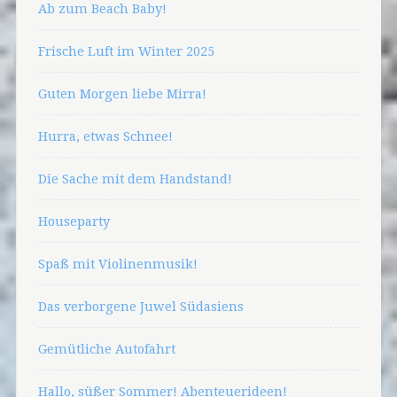
Ab zum Beach Baby!
Frische Luft im Winter 2025
Guten Morgen liebe Mirra!
Hurra, etwas Schnee!
Die Sache mit dem Handstand!
Houseparty
Spaß mit Violinenmusik!
Das verborgene Juwel Südasiens
Gemütliche Autofahrt
Hallo, süßer Sommer! Abenteuerideen!