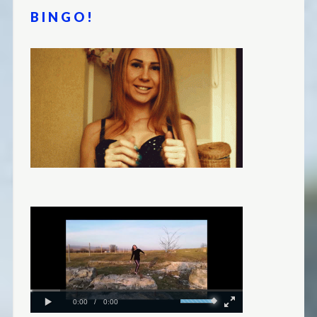
BINGO!