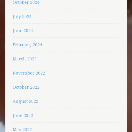
October 2024
July 2024
June 2024
February 2024
March 2023
November 2022
October 2022
August 2022
June 2022
May 2022