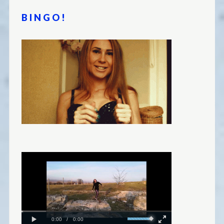
BINGO!