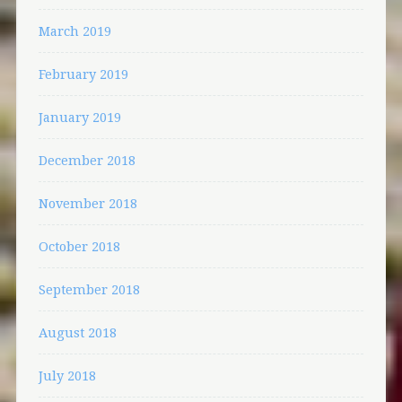
March 2019
February 2019
January 2019
December 2018
November 2018
October 2018
September 2018
August 2018
July 2018