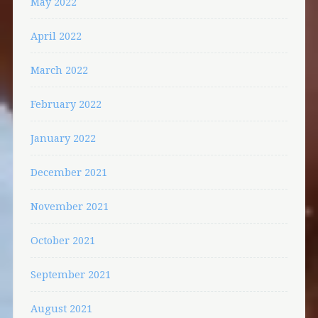
May 2022
April 2022
March 2022
February 2022
January 2022
December 2021
November 2021
October 2021
September 2021
August 2021