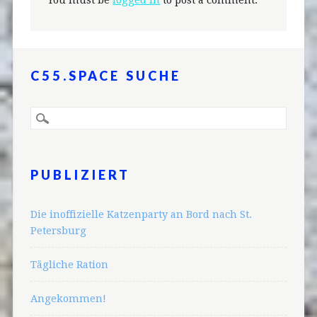
C55.SPACE SUCHE
PUBLIZIERT
Die inoffizielle Katzenparty an Bord nach St.
Petersburg
Tägliche Ration
Angekommen!