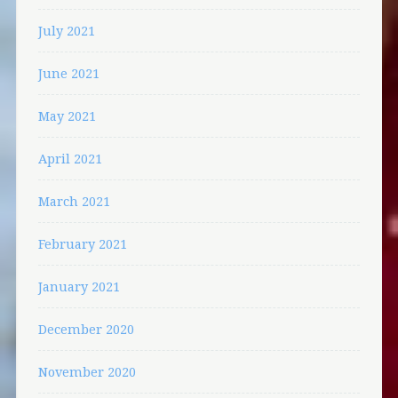
July 2021
June 2021
May 2021
April 2021
March 2021
February 2021
January 2021
December 2020
November 2020