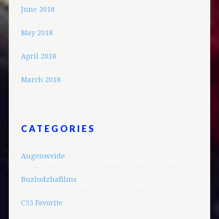
June 2018
May 2018
April 2018
March 2018
CATEGORIES
Augenweide
Buzludzhafilms
C55 Favorite