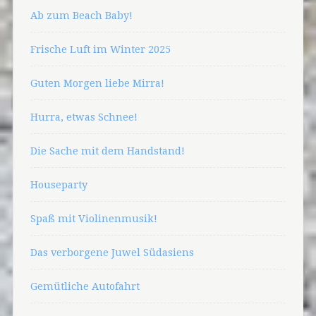
Ab zum Beach Baby!
Frische Luft im Winter 2025
Guten Morgen liebe Mirra!
Hurra, etwas Schnee!
Die Sache mit dem Handstand!
Houseparty
Spaß mit Violinenmusik!
Das verborgene Juwel Südasiens
Gemütliche Autofahrt