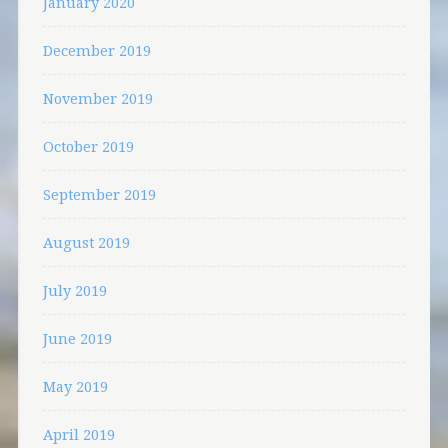
January 2020
December 2019
November 2019
October 2019
September 2019
August 2019
July 2019
June 2019
May 2019
April 2019