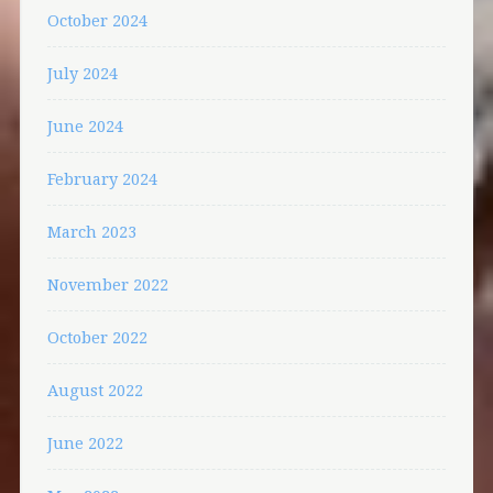
October 2024
July 2024
June 2024
February 2024
March 2023
November 2022
October 2022
August 2022
June 2022