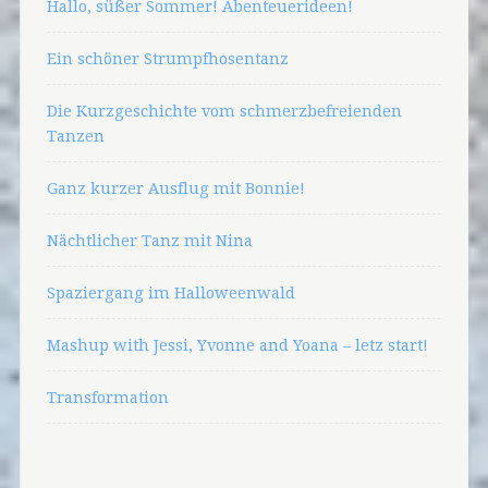
Hallo, süßer Sommer! Abenteuerideen!
Ein schöner Strumpfhosentanz
Die Kurzgeschichte vom schmerzbefreienden
Tanzen
Ganz kurzer Ausflug mit Bonnie!
Nächtlicher Tanz mit Nina
Spaziergang im Halloweenwald
Mashup with Jessi, Yvonne and Yoana – letz start!
Transformation