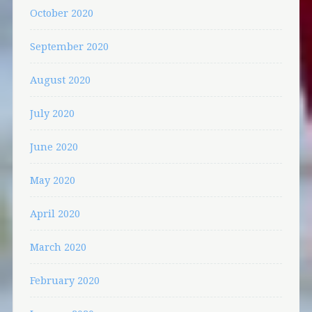
October 2020
September 2020
August 2020
July 2020
June 2020
May 2020
April 2020
March 2020
February 2020