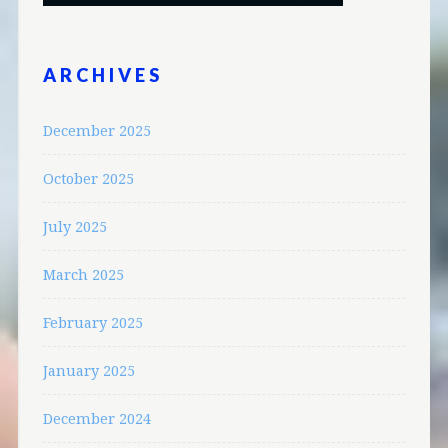
ARCHIVES
December 2025
October 2025
July 2025
March 2025
February 2025
January 2025
December 2024